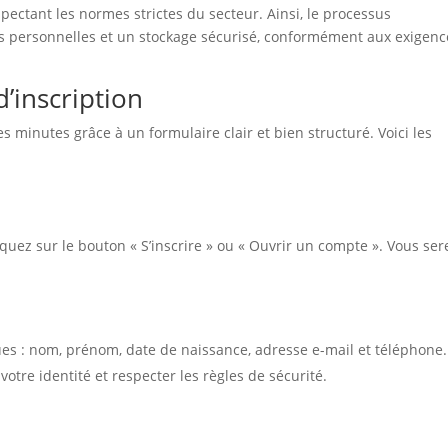
espectant les normes strictes du secteur. Ainsi, le processus
ées personnelles et un stockage sécurisé, conformément aux exigenc
’inscription
s minutes grâce à un formulaire clair et bien structuré. Voici les
iquez sur le bouton « S’inscrire » ou « Ouvrir un compte ». Vous ser
 : nom, prénom, date de naissance, adresse e-mail et téléphone.
otre identité et respecter les règles de sécurité.