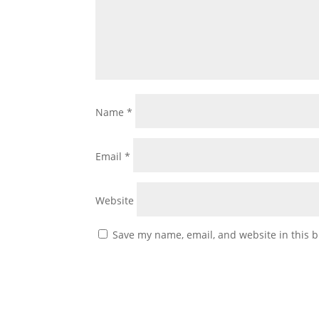
Name
*
Email
*
Website
Save my name, email, and website in this b