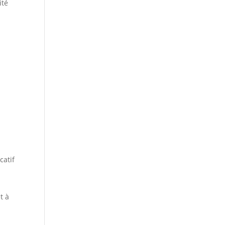
ité
catif
t à