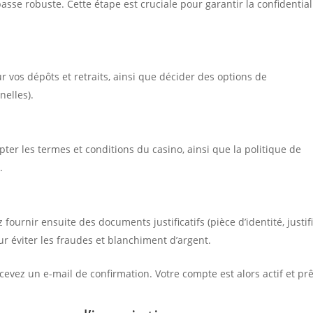
asse robuste. Cette étape est cruciale pour garantir la confidential
r vos dépôts et retraits, ainsi que décider des options de
nelles).
pter les termes et conditions du casino, ainsi que la politique de
.
ournir ensuite des documents justificatifs (pièce d’identité, justifi
r éviter les fraudes et blanchiment d’argent.
evez un e-mail de confirmation. Votre compte est alors actif et prê