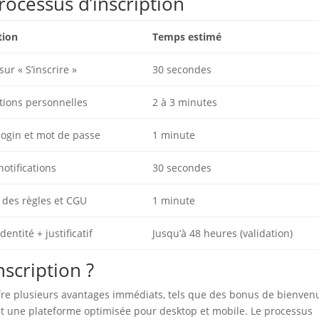
rocessus d’inscription
tion
Temps estimé
sur « S’inscrire »
30 secondes
tions personnelles
2 à 3 minutes
login et mot de passe
1 minute
notifications
30 secondes
 des règles et CGU
1 minute
dentité + justificatif
Jusqu’à 48 heures (validation)
nscription ?
fre plusieurs avantages immédiats, tels que des bonus de bienven
, et une plateforme optimisée pour desktop et mobile. Le processus