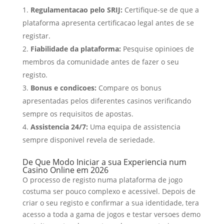
Regulamentacao pelo SRIJ:
Certifique-se de que a
plataforma apresenta certificacao legal antes de se
registar.
Fiabilidade da plataforma:
Pesquise opinioes de
membros da comunidade antes de fazer o seu
registo.
Bonus e condicoes:
Compare os bonus
apresentadas pelos diferentes casinos verificando
sempre os requisitos de apostas.
Assistencia 24/7:
Uma equipa de assistencia
sempre disponivel revela de seriedade.
De Que Modo Iniciar a sua Experiencia num
Casino Online em 2026
O processo de registo numa plataforma de jogo
costuma ser pouco complexo e acessivel. Depois de
criar o seu registo e confirmar a sua identidade, tera
acesso a toda a gama de jogos e testar versoes demo