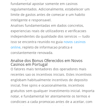
fundamental apostar somente em casinos
regulamentados. Adicionalmente, estabelecer um
limite de gastos antes de comecar e um habito
inteligente e responsavel.
Analises fundamentadas em dados concretos,
experiencias reais de utilizadores e verificacoes
independentes da qualidade dos servicos — tudo
isso se encontra reunido no guia
novos casinos
online
, repleto de informacao pratica e
constantemente renovada.
Analise dos Bonus Oferecidos em Novos
Casinos em Portugal
O fatores mais tentadores dos operadores mais
recentes sao os incentivos iniciais. Estes incentivos
englobam habitualmente incentivos de deposito
inicial, free spins e ocasionalmente, incentivos
gratuitos sem qualquer investimento inicial. Importa
notar, e fundamental ler atentamente os termos e
condicoes a cada promocao antes de a aceitar, com