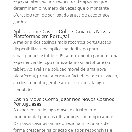
especial atencao nos requisitos de apostas que
determinam o numero de vezes que o montante
oferecido tem de ser jogado antes de aceder aos
ganhos.
Aplicacao de Casino Online: Guia nas Novas
Plataformas em Portugal
A maioria dos casinos mais recentes portugueses
disponibiliza uma aplicacao dedicada para
smartphones e tablets. Esta ferramenta garante uma
experiencia de jogo otimizada no smartphone ou
tablet. Ao avaliar a solucao movel de uma nova
plataforma, preste atencao a facilidade de utilizacao,
ao desempenho geral e ao acesso ao catalogo
completo.
Casino Movel: Como Jogar nos Novos Casinos
Portugueses
A experiencia de jogo movel e atualmente
fundamental para os utilizadores contemporaneos.
Os novos casinos online direcionam recursos de
forma crescente na criacao de apps responsivas e