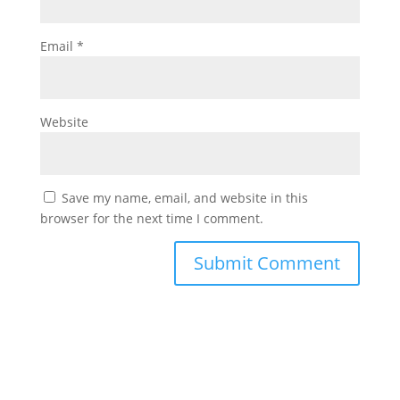
Email
*
Website
Save my name, email, and website in this
browser for the next time I comment.