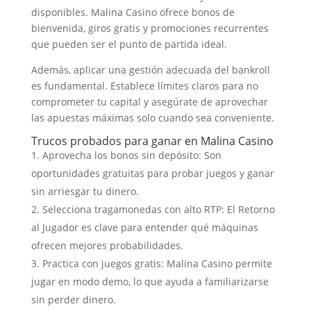
disponibles. Malina Casino ofrece bonos de
bienvenida, giros gratis y promociones recurrentes
que pueden ser el punto de partida ideal.
Además, aplicar una gestión adecuada del bankroll
es fundamental. Establece límites claros para no
comprometer tu capital y asegúrate de aprovechar
las apuestas máximas solo cuando sea conveniente.
Trucos probados para ganar en Malina Casino
Aprovecha los bonos sin depósito: Son
oportunidades gratuitas para probar juegos y ganar
sin arriesgar tu dinero.
Selecciona tragamonedas con alto RTP: El Retorno
al Jugador es clave para entender qué máquinas
ofrecen mejores probabilidades.
Practica con juegos gratis: Malina Casino permite
jugar en modo demo, lo que ayuda a familiarizarse
sin perder dinero.